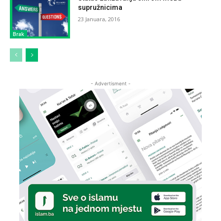
supružnicima
23 Januara, 2016
Brak
- Advertisment -