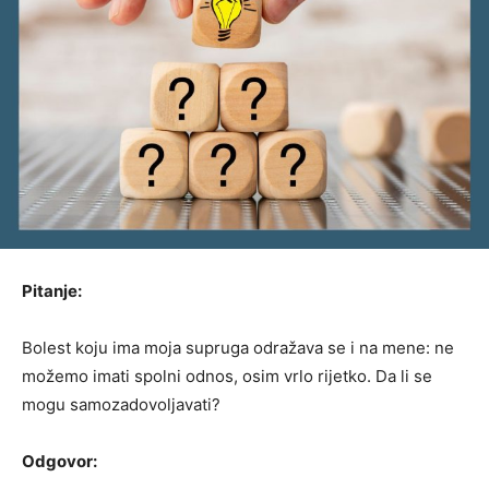
Pitanje:
Bolest koju ima moja supruga odražava se i na mene: ne
možemo imati spolni odnos, osim vrlo rijetko. Da li se
mogu samozadovoljavati?
Odgovor: