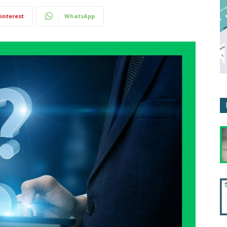
interest
WhatsApp