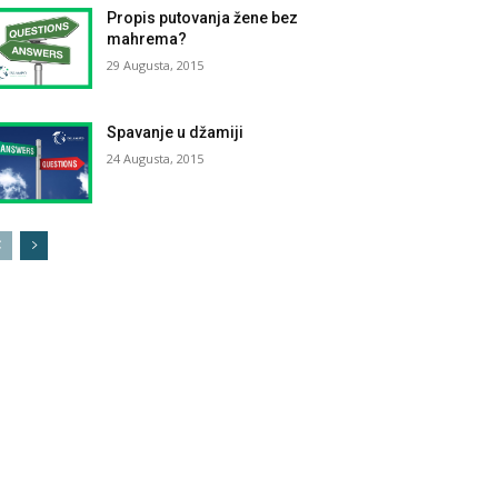
Propis putovanja žene bez
mahrema?
29 Augusta, 2015
Spavanje u džamiji
24 Augusta, 2015