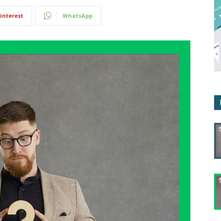
interest
WhatsApp