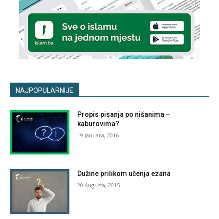
NAJPOPULARNIJE
Propis pisanja po nišanima –
kaburovima?
19 Januara, 2016
Dužine prilikom učenja ezana
20 Augusta, 2015