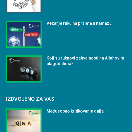
Vezanje ruku na prsima u namazu
Koji su ruknovi zahvalnosti na Allahovim
blagodatima?
IZDVOJENO ZA VAS
Međusobno kritikovanje daija