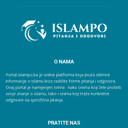
O NAMA
Portal islampo.ba je online platforma koja pruža obimne
informacije o islamu kroz različite forme pitanja i odgovora.
Ovaj portal je namijenjen svima - kako onima koji žele proširiti
svoje znanje o islamu, tako i onima koji traže konkretne
odgovore na specifična pitanja.
PRATITE NAS