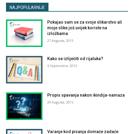
NAJPOPULARNIJE
Pokajao sam se za svoje slikarstvo ali
moje slike još uvijek koriste na
izložbama
27 Augusta, 2015
Kako se izliječiti od rijaluka?
6 Septembra, 2015
Propis spavanja nakon ikindija-namaza
29 Augusta, 2015
Varanje kod pisanja domaće zadaće