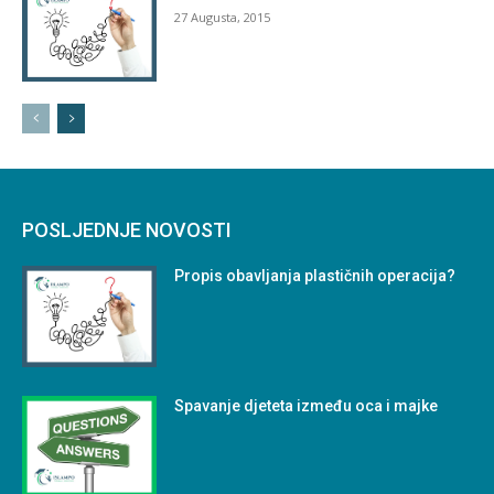
27 Augusta, 2015
POSLJEDNJE NOVOSTI
Propis obavljanja plastičnih operacija?
Spavanje djeteta između oca i majke