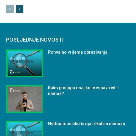
POSLJEDNJE NOVOSTI
Pohvalno vrijeme obrezivanja
Kako postupa onaj ko prespava vitr-
namaz?
Nedoumice oko broja rekata u namazu