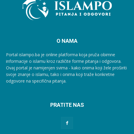
O NAMA
Portal islampo.ba je online platforma koja pruža obimne
informacije o islamu kroz različite forme pitanja i odgovora.
Ovaj portal je namijenjen svima - kako onima koji žele proširiti
svoje znanje o islamu, tako i onima koji traže konkretne
odgovore na specifična pitanja.
PRATITE NAS