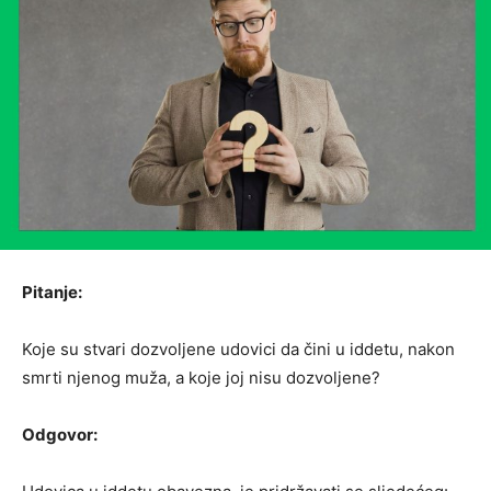
Pitanje:
Koje su stvari dozvoljene udovici da čini u iddetu, nakon
smrti njenog muža, a koje joj nisu dozvoljene?
Odgovor: