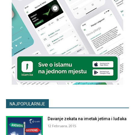
NAJPOPULARNIJE
Davanje zekata na imetak jetima i luđaka
12 Februara, 2015