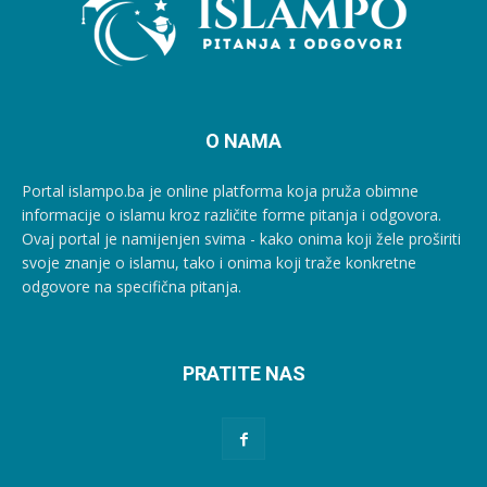
O NAMA
Portal islampo.ba je online platforma koja pruža obimne
informacije o islamu kroz različite forme pitanja i odgovora.
Ovaj portal je namijenjen svima - kako onima koji žele proširiti
svoje znanje o islamu, tako i onima koji traže konkretne
odgovore na specifična pitanja.
PRATITE NAS