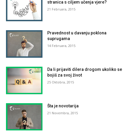
stranica s ciljem učenja vjere?
21 Februara, 2015
Pravednost u davanju poklona
suprugama
14 Februara, 2015
Da li prijaviti dilera drogom ukoliko se
bojiš za svoj život
25 Oktobra, 2015
Šta je novotarija
21 Novembra, 2015