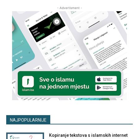
- Advertisment -
NAJPOPULARNIJE
Kopiranje tekstova s islamskih internet