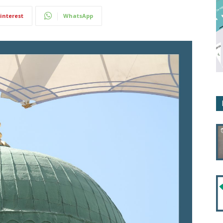
interest
WhatsApp