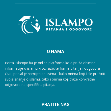
O NAMA
Portal islampo.ba je online platforma koja pruža obimne
informacije o islamu kroz različite forme pitanja i odgovora.
Ovaj portal je namijenjen svima - kako onima koji žele proširiti
svoje znanje o islamu, tako i onima koji traže konkretne
odgovore na specifična pitanja.
PRATITE NAS