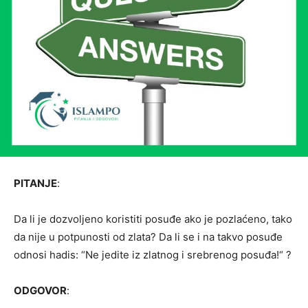
PITANJE
:
Da li je dozvoljeno koristiti posuđe ako je pozlaćeno, tako
da nije u potpunosti od zlata? Da li se i na takvo posuđe
odnosi hadis: “Ne jedite iz zlatnog i srebrenog posuđa!“ ?
ODGOVOR
: