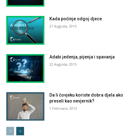
Kada počinje odgoj djece
27 Augusta, 2015
Adabi jedenja, pijenja i spavanja
22 Augusta, 2015
Da li čovjeku koriste dobra djela ako
preseli kao nevjernik?
1 Februara, 2015