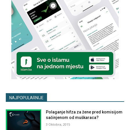
NAJPOPULARNIJE
Polaganje hifza za žene pred komisijom
sačinjenom od muškaraca?
3 Oktobra, 2015