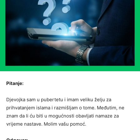
Pitanje:
Djevojka sam u pubertetu i imam veliku želju za
prihvatanjem islama i razmišljam o tome. Međutim, ne
znam da li ću biti u mogućnosti obavljati namaze za
vrijeme nastave. Molim vašu pomoć.