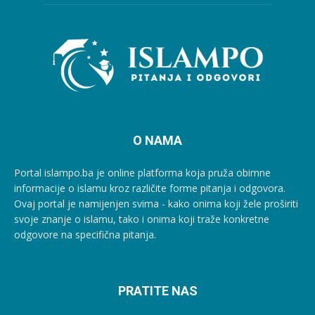
O NAMA
Portal islampo.ba je online platforma koja pruža obimne
informacije o islamu kroz različite forme pitanja i odgovora.
Ovaj portal je namijenjen svima - kako onima koji žele proširiti
svoje znanje o islamu, tako i onima koji traže konkretne
odgovore na specifična pitanja.
PRATITE NAS