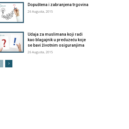
Dopuštena i zabranjena trgovina
26 Augusta, 2015
Udaja za muslimana koji radi
kao blagajnik u preduzeću koje
se bavi životnim osiguranjima
26 Augusta, 2015