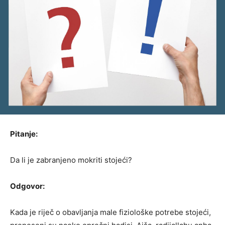
Pitanje:
Da li je zabranjeno mokriti stojeći?
Odgovor:
Kada je riječ o obavljanja male fiziološke potrebe stojeći,