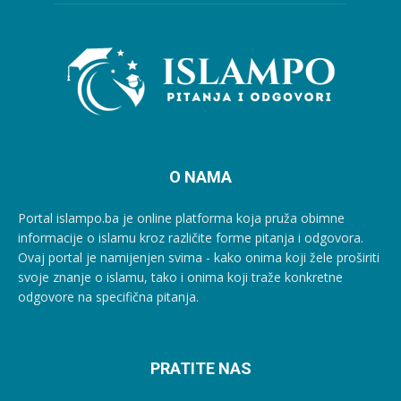
O NAMA
Portal islampo.ba je online platforma koja pruža obimne
informacije o islamu kroz različite forme pitanja i odgovora.
Ovaj portal je namijenjen svima - kako onima koji žele proširiti
svoje znanje o islamu, tako i onima koji traže konkretne
odgovore na specifična pitanja.
PRATITE NAS