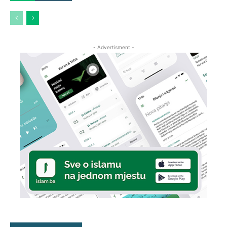
- Advertisment -