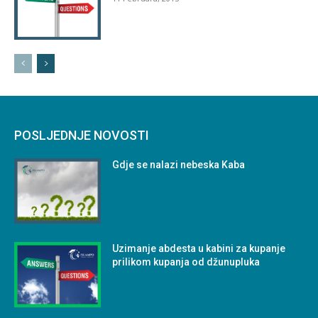
POSLJEDNJE NOVOSTI
Gdje se nalazi nebeska Kaba
Uzimanje abdesta u kabini za kupanje
prilikom kupanja od džunupluka