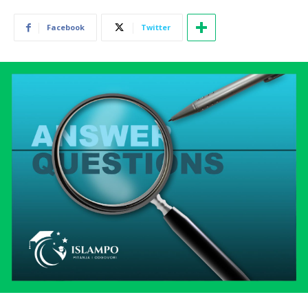
Facebook
Twitter