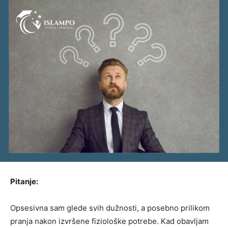
Pitanje:
Opsesivna sam glede svih dužnosti, a posebno prilikom
pranja nakon izvršene fiziološke potrebe. Kad obavljam