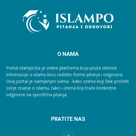
O NAMA
Portal islampo.ba je online platforma koja pruža obimne
informacije o islamu kroz različite forme pitanja i odgovora.
Ovaj portal je namijenjen svima - kako onima koji žele proširiti
svoje znanje o islamu, tako i onima koji traže konkretne
odgovore na specifična pitanja.
PRATITE NAS