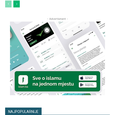
- Advertisment -
NAJPOPULARNIJE