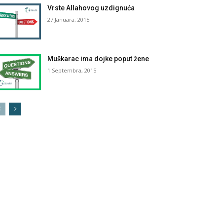
Vrste Allahovog uzdignuća
27 Januara, 2015
Muškarac ima dojke poput žene
1 Septembra, 2015