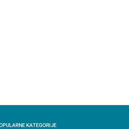
OPULARNE KATEGORIJE