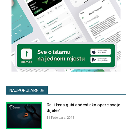
NAJPOPULARNIJE
Da li žena gubi abdest ako opere svoje
dijete?
11 Februara, 2015