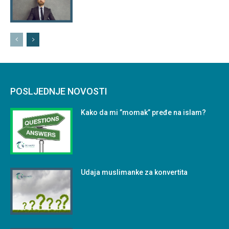
POSLJEDNJE NOVOSTI
Kako da mi ”momak” pređe na islam?
Udaja muslimanke za konvertita