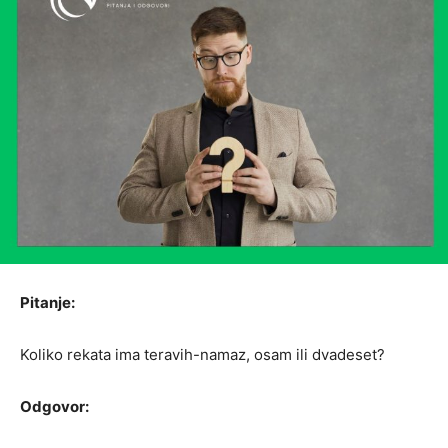
Pitanje:
Koliko rekata ima teravih-namaz, osam ili dvadeset?
Odgovor: