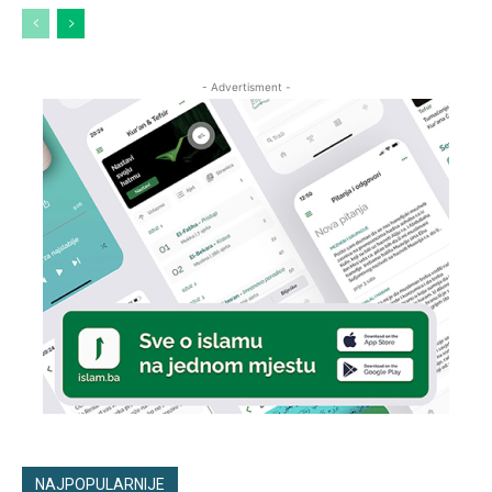
- Advertisment -
NAJPOPULARNIJE