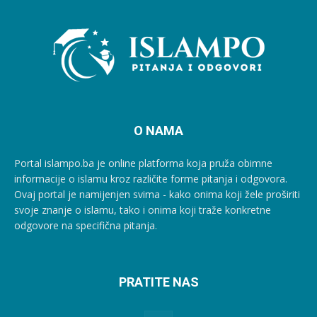
O NAMA
Portal islampo.ba je online platforma koja pruža obimne
informacije o islamu kroz različite forme pitanja i odgovora.
Ovaj portal je namijenjen svima - kako onima koji žele proširiti
svoje znanje o islamu, tako i onima koji traže konkretne
odgovore na specifična pitanja.
PRATITE NAS