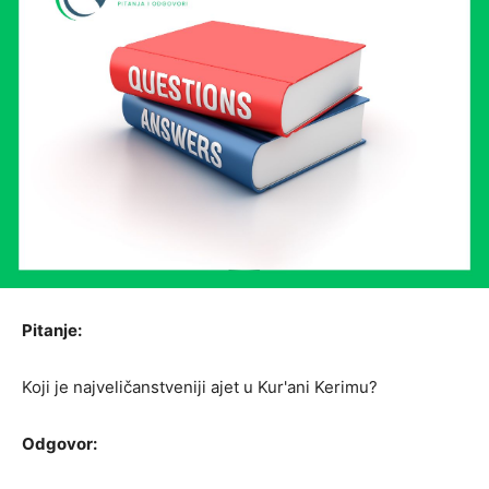
Pitanje:
Koji je najveličanstveniji ajet u Kur'ani Kerimu?
Odgovor: