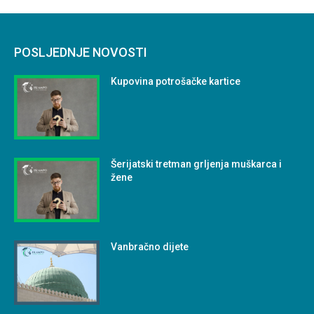
POSLJEDNJE NOVOSTI
Kupovina potrošačke kartice
Šerijatski tretman grljenja muškarca i
žene
Vanbračno dijete