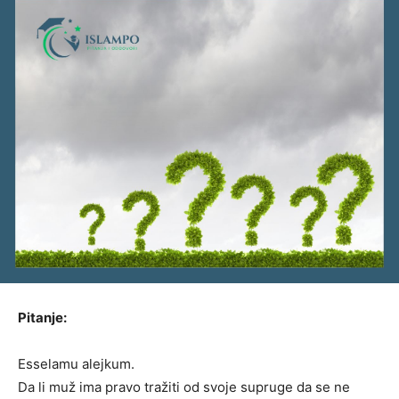
Pitanje:
Esselamu alejkum.
Da li muž ima pravo tražiti od svoje supruge da se ne