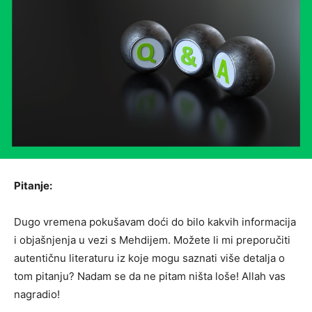
Pitanje:
Dugo vremena pokušavam doći do bilo kakvih informacija
i objašnjenja u vezi s Mehdijem. Možete li mi preporučiti
autentičnu literaturu iz koje mogu saznati više detalja o
tom pitanju? Nadam se da ne pitam ništa loše! Allah vas
nagradio!