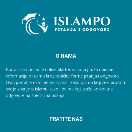
O NAMA
Portal islampo.ba je online platforma koja pruža obimne
informacije o islamu kroz različite forme pitanja i odgovora.
Ovaj portal je namijenjen svima - kako onima koji žele proširiti
svoje znanje o islamu, tako i onima koji traže konkretne
odgovore na specifična pitanja.
PRATITE NAS