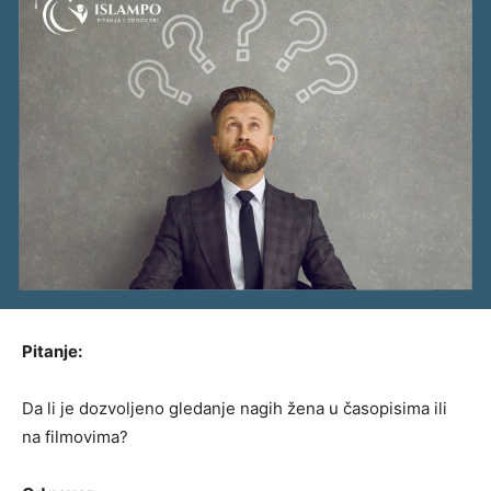
Pitanje:
Da li je dozvoljeno gledanje nagih žena u časopisima ili
na filmovima?