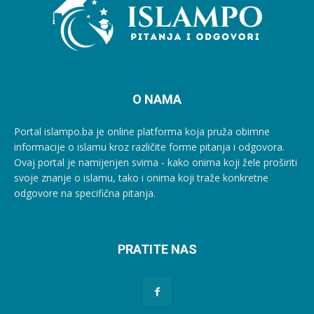
O NAMA
Portal islampo.ba je online platforma koja pruža obimne
informacije o islamu kroz različite forme pitanja i odgovora.
Ovaj portal je namijenjen svima - kako onima koji žele proširiti
svoje znanje o islamu, tako i onima koji traže konkretne
odgovore na specifična pitanja.
PRATITE NAS