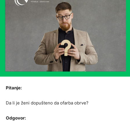
Pitanje:
Da li je ženi dopušteno da ofarba obrve?
Odgovor: