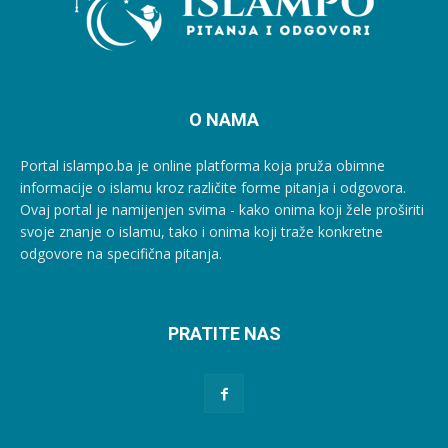
O NAMA
Portal islampo.ba je online platforma koja pruža obimne
informacije o islamu kroz različite forme pitanja i odgovora.
Ovaj portal je namijenjen svima - kako onima koji žele proširiti
svoje znanje o islamu, tako i onima koji traže konkretne
odgovore na specifična pitanja.
PRATITE NAS