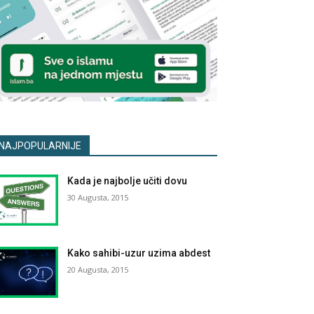
NAJPOPULARNIJE
Kada je najbolje učiti dovu
30 Augusta, 2015
Kako sahibi-uzur uzima abdest
20 Augusta, 2015