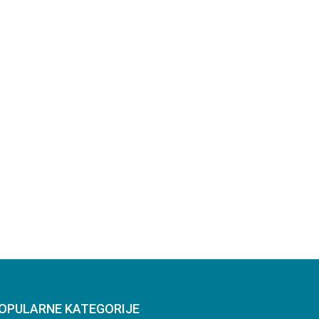
OPULARNE KATEGORIJE