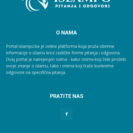
O NAMA
Portal islampo.ba je online platforma koja pruža obimne
informacije o islamu kroz različite forme pitanja i odgovora.
Ovaj portal je namijenjen svima - kako onima koji žele proširiti
svoje znanje o islamu, tako i onima koji traže konkretne
odgovore na specifična pitanja.
PRATITE NAS