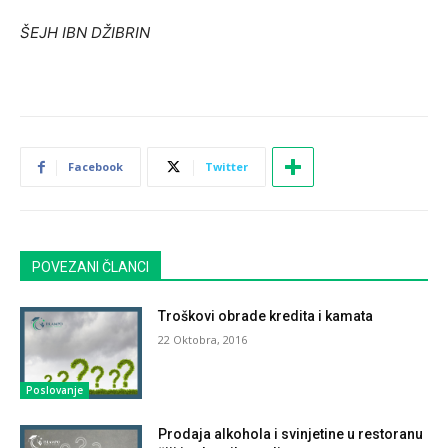
ŠEJH IBN DŽIBRIN
Facebook
Twitter
POVEZANI ČLANCI
Troškovi obrade kredita i kamata
22 Oktobra, 2016
Poslovanje
Prodaja alkohola i svinjetine u restoranu