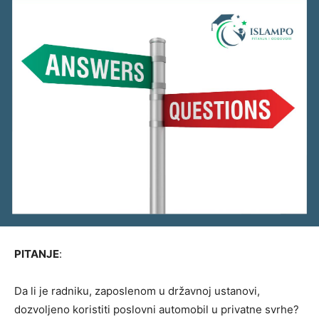
PITANJE
:
Da li je radniku, zaposlenom u državnoj ustanovi,
dozvoljeno koristiti poslovni automobil u privatne svrhe?