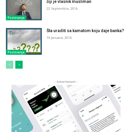
čiji je vlasnik musliman
22 Septembra, 2016
Poslovanje
Šta uraditi sa kamatom koju daje banka?
19 Januara, 2016
Poslovanje
- Advertisment -