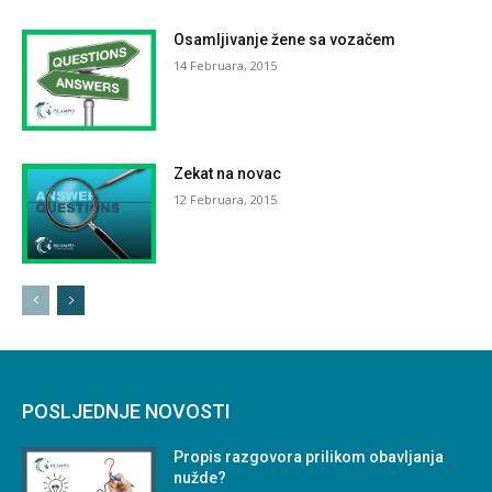
Osamljivanje žene sa vozačem
14 Februara, 2015
Zekat na novac
12 Februara, 2015
POSLJEDNJE NOVOSTI
Propis razgovora prilikom obavljanja
nužde?