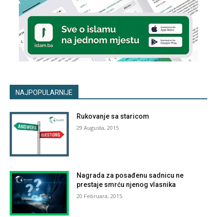
NAJPOPULARNIJE
Rukovanje sa staricom
29 Augusta, 2015
Nagrada za posađenu sadnicu ne
prestaje smrću njenog vlasnika
20 Februara, 2015