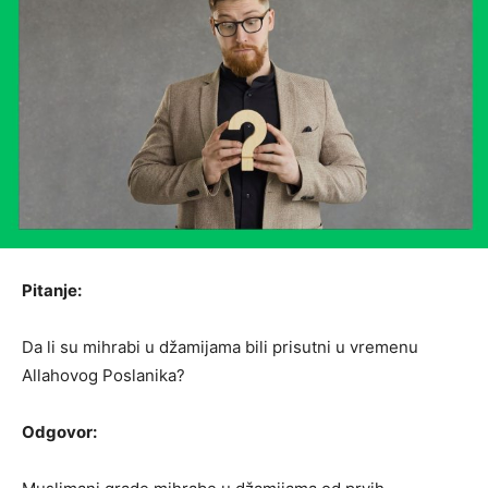
Pitanje:
Da li su mihrabi u džamijama bili prisutni u vremenu
Allahovog Poslanika?
Odgovor: