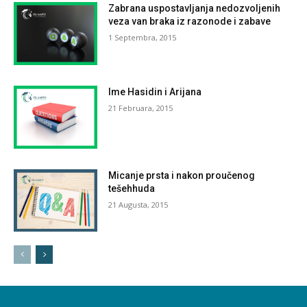
Zabrana uspostavljanja nedozvoljenih
veza van braka iz razonode i zabave
1 Septembra, 2015
Ime Hasidin i Arijana
21 Februara, 2015
Micanje prsta i nakon proučenog
tešehhuda
21 Augusta, 2015