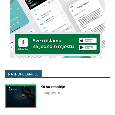
NAJPOPULARNIJE
Ko su vehabije
29 Augusta, 2015