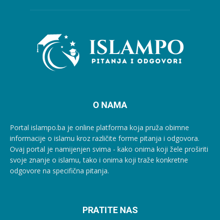
O NAMA
Portal islampo.ba je online platforma koja pruža obimne
informacije o islamu kroz različite forme pitanja i odgovora.
Ovaj portal je namijenjen svima - kako onima koji žele proširiti
svoje znanje o islamu, tako i onima koji traže konkretne
odgovore na specifična pitanja.
PRATITE NAS