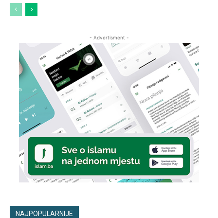
- Advertisment -
NAJPOPULARNIJE