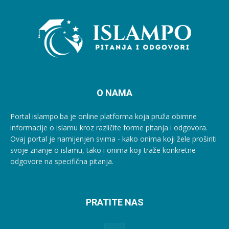
O NAMA
Portal islampo.ba je online platforma koja pruža obimne
informacije o islamu kroz različite forme pitanja i odgovora.
Ovaj portal je namijenjen svima - kako onima koji žele proširiti
svoje znanje o islamu, tako i onima koji traže konkretne
odgovore na specifična pitanja.
PRATITE NAS