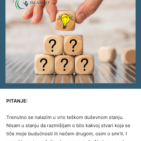
PITANJE:
Trenutno se nalazim u vrlo teškom duševnom stanju.
Nisam u stanju da razmišljam o bilo kakvoj stvari koja se
tiče moje budućnosti ili nečem drugom, osim o smrti. I