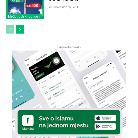
28 Novembra, 2015
Međuljudski odnosi
- Advertisment -