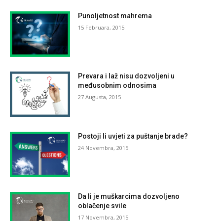
Punoljetnost mahrema
15 Februara, 2015
Prevara i laž nisu dozvoljeni u
međusobnim odnosima
27 Augusta, 2015
Postoji li uvjeti za puštanje brade?
24 Novembra, 2015
Da li je muškarcima dozvoljeno
oblačenje svile
17 Novembra, 2015