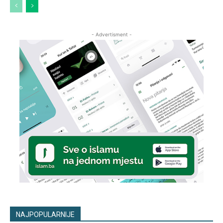
- Advertisment -
NAJPOPULARNIJE