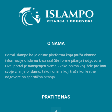
O NAMA
Portal islampo.ba je online platforma koja pruža obimne
informacije o islamu kroz različite forme pitanja i odgovora.
Ovaj portal je namijenjen svima - kako onima koji žele proširiti
svoje znanje o islamu, tako i onima koji traže konkretne
odgovore na specifična pitanja.
PRATITE NAS