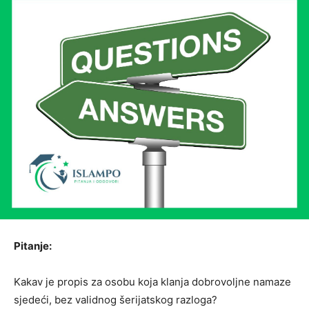
Pitanje:
Kakav je propis za osobu koja klanja dobrovoljne namaze
sjedeći, bez validnog šerijatskog razloga?