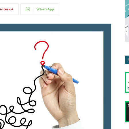
interest
WhatsApp