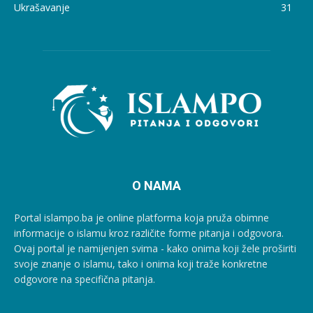
Ukrašavanje
31
O NAMA
Portal islampo.ba je online platforma koja pruža obimne
informacije o islamu kroz različite forme pitanja i odgovora.
Ovaj portal je namijenjen svima - kako onima koji žele proširiti
svoje znanje o islamu, tako i onima koji traže konkretne
odgovore na specifična pitanja.