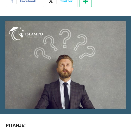
Facebook
Twitter
PITANJE: