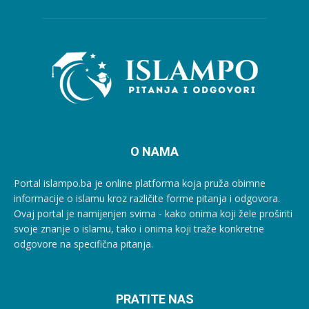
O NAMA
Portal islampo.ba je online platforma koja pruža obimne
informacije o islamu kroz različite forme pitanja i odgovora.
Ovaj portal je namijenjen svima - kako onima koji žele proširiti
svoje znanje o islamu, tako i onima koji traže konkretne
odgovore na specifična pitanja.
PRATITE NAS