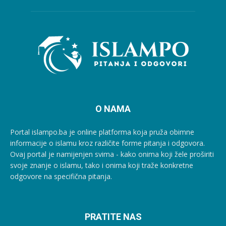
O NAMA
Portal islampo.ba je online platforma koja pruža obimne
informacije o islamu kroz različite forme pitanja i odgovora.
Ovaj portal je namijenjen svima - kako onima koji žele proširiti
svoje znanje o islamu, tako i onima koji traže konkretne
odgovore na specifična pitanja.
PRATITE NAS