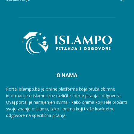
O NAMA
Portal islampo.ba je online platforma koja pruža obimne
informacije o islamu kroz različite forme pitanja i odgovora.
Ovaj portal je namijenjen svima - kako onima koji žele proširiti
svoje znanje o islamu, tako i onima koji traže konkretne
odgovore na specifična pitanja.