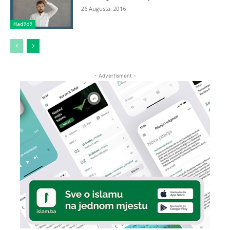
26 Augusta, 2016
Hadždž
- Advertisment -