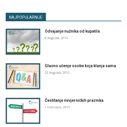
NAJPOPULARNIJE
Odvajanje nužnika od kupatila
8 Augusta, 2015
Glasno učenje osobe koja klanja sama
23 Augusta, 2015
Čestitanje nevjerničkih praznika
1 Februara, 2015