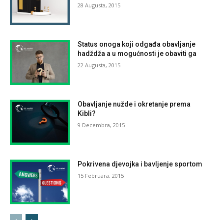
28 Augusta, 2015
Status onoga koji odgađa obavljanje
hadždža a u mogućnosti je obaviti ga
22 Augusta, 2015
Obavljanje nužde i okretanje prema
Kibli?
9 Decembra, 2015
Pokrivena djevojka i bavljenje sportom
15 Februara, 2015