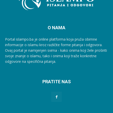
O NAMA
Portal islampo.ba je online platforma koja pruža obimne
informacije o islamu kroz različite forme pitanja i odgovora.
Ovaj portal je namijenjen svima - kako onima koji žele proširiti
svoje znanje o islamu, tako i onima koji traže konkretne
odgovore na specifična pitanja.
PRATITE NAS