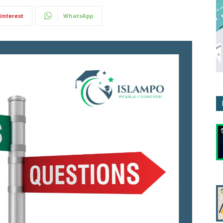
interest
WhatsApp