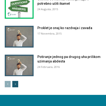
potrebno učiti ikamet
24 Augusta, 2015
Proklet je onaj ko razdvaja i zavađa
17 Novembra, 2015
Potiranje jednog pa drugog uha prilikom
uzimanja abdesta
24 Februara, 2016