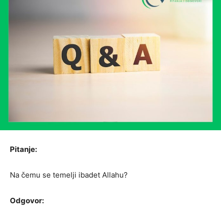
Pitanje:
Na čemu se temelji ibadet Allahu?
Odgovor: