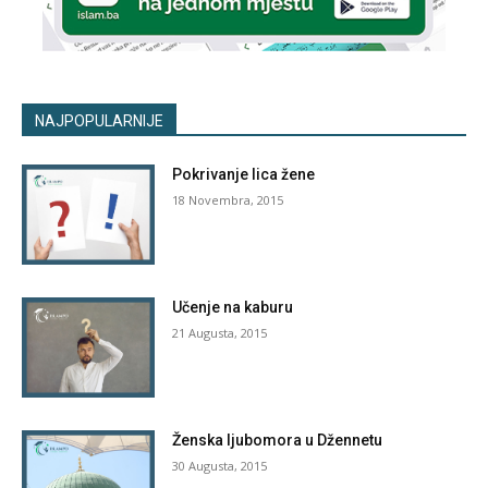
NAJPOPULARNIJE
Pokrivanje lica žene
18 Novembra, 2015
Učenje na kaburu
21 Augusta, 2015
Ženska ljubomora u Džennetu
30 Augusta, 2015