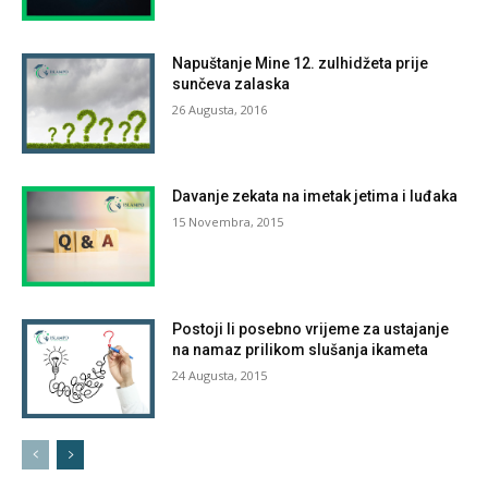
Napuštanje Mine 12. zulhidžeta prije
sunčeva zalaska
26 Augusta, 2016
Davanje zekata na imetak jetima i luđaka
15 Novembra, 2015
Postoji li posebno vrijeme za ustajanje
na namaz prilikom slušanja ikameta
24 Augusta, 2015