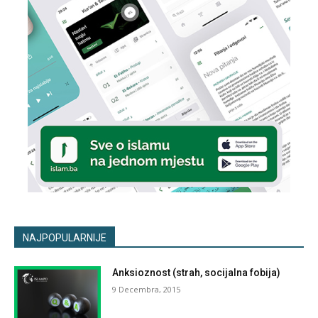
NAJPOPULARNIJE
Anksioznost (strah, socijalna fobija)
9 Decembra, 2015