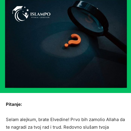
Pitanje:
Selam alejkum, brate Elvedine! Prvo bih zamolio Allaha da
te nagradi za tvoj rad i trud. Redovno slušam tvoja